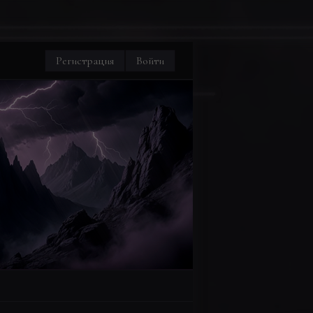
Регистрация
Войти