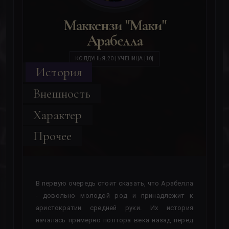
Маккензи "Маки"
Арабелла
КОЛДУНЬЯ, 20 | УЧЕНИЦА [10]
История
Внешность
Характер
Прочее
В первую очередь стоит сказать, что Арабелла
- довольно молодой род и принадлежит к
аристократии средней руки. Их история
началась примерно полтора века назад перед