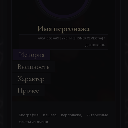
Имя персонажа
РАСА, ВОЗРАСТ | УЧЕНИК [НОМЕР СЕМЕСТРА] /
ДОЛЖНОСТЬ
История
Внешность
Характер
Прочее
Биография вашего персонажа, интересные
факты из жизни.